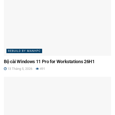
REBUILD BY MANHPC
Bộ cài Windows 11 Pro for Workstations 26H1
13 Tháng 5, 2026
491