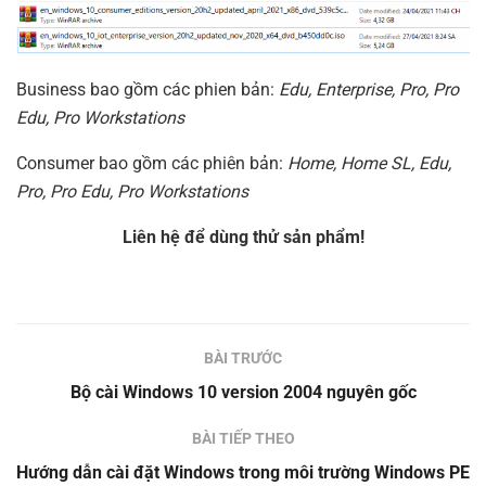
Business bao gồm các phien bản:
Edu, Enterprise, Pro, Pro
Edu, Pro Workstations
Consumer bao gồm các phiên bản:
Home, Home SL, Edu,
Pro, Pro Edu, Pro Workstations
Liên hệ để dùng thử sản phẩm!
BÀI TRƯỚC
Bộ cài Windows 10 version 2004 nguyên gốc
BÀI TIẾP THEO
Hướng dẫn cài đặt Windows trong môi trường Windows PE