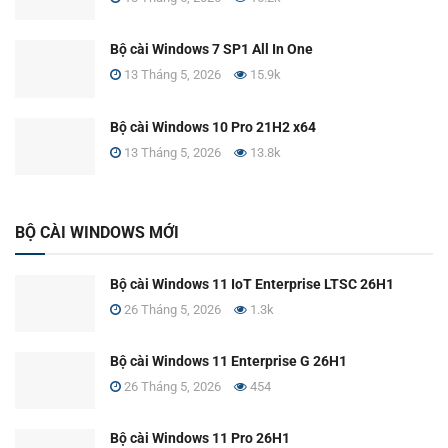
Bộ cài Windows 7 SP1 All In One
13 Tháng 5, 2026
15.9k
Bộ cài Windows 10 Pro 21H2 x64
13 Tháng 5, 2026
13.8k
BỘ CÀI WINDOWS MỚI
Bộ cài Windows 11 IoT Enterprise LTSC 26H1
26 Tháng 5, 2026
1.3k
Bộ cài Windows 11 Enterprise G 26H1
26 Tháng 5, 2026
454
Bộ cài Windows 11 Pro 26H1