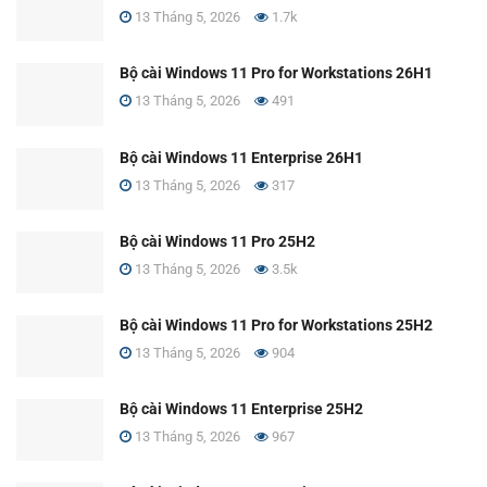
13 Tháng 5, 2026
1.7k
Bộ cài Windows 11 Pro for Workstations 26H1
13 Tháng 5, 2026
491
Bộ cài Windows 11 Enterprise 26H1
13 Tháng 5, 2026
317
Bộ cài Windows 11 Pro 25H2
13 Tháng 5, 2026
3.5k
Bộ cài Windows 11 Pro for Workstations 25H2
13 Tháng 5, 2026
904
Bộ cài Windows 11 Enterprise 25H2
13 Tháng 5, 2026
967