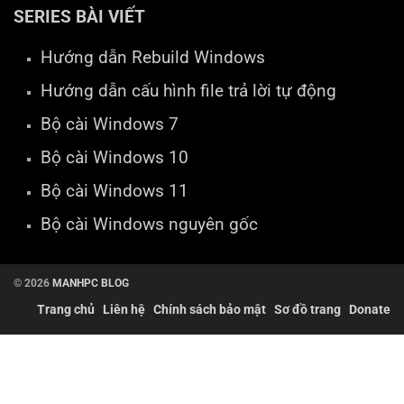
SERIES BÀI VIẾT
Hướng dẫn Rebuild Windows
Hướng dẫn cấu hình file trả lời tự động
Bộ cài Windows 7
Bộ cài Windows 10
Bộ cài Windows 11
Bộ cài Windows nguyên gốc
© 2026
MANHPC BLOG
Trang chủ
Liên hệ
Chính sách bảo mật
Sơ đồ trang
Donate