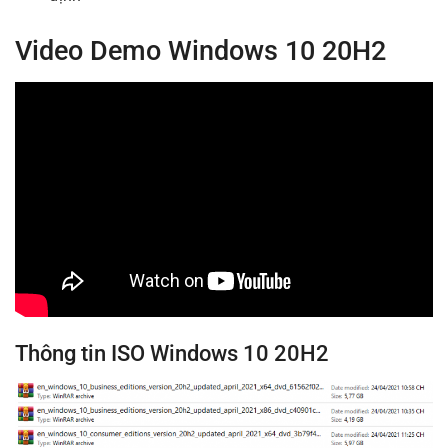
Video Demo Windows 10 20H2
Thông tin ISO Windows 10 20H2