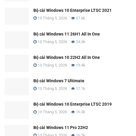
Bộ cài Windows 10 Enterprise LTSC 2021
13 Tháng 5, 2026
27.6k
Bộ cài Windows 11 26H1 All In One
13 Tháng 5, 2026
24.3k
Bộ cài Windows 10 22H2 All In One
13 Tháng 5, 2026
19.4k
Bộ cài Windows 7 Ultimate
13 Tháng 5, 2026
17.1k
Bộ cài Windows 10 Enterprise LTSC 2019
13 Tháng 5, 2026
16.3k
Bộ cài Windows 11 Pro 22H2
13 Tháng 5, 2026
16.2k