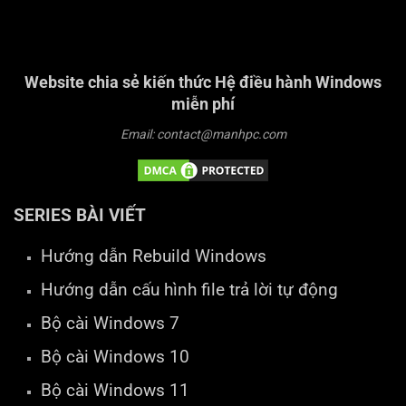
Website chia sẻ kiến thức Hệ điều hành Windows
miễn phí
Email: contact@manhpc.com
SERIES BÀI VIẾT
Hướng dẫn Rebuild Windows
Hướng dẫn cấu hình file trả lời tự động
Bộ cài Windows 7
Bộ cài Windows 10
Bộ cài Windows 11