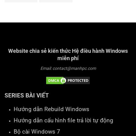
Website chia sẻ kiến thức Hệ điều hành Windows
miễn phí
Email: contact@manhpc.com
SERIES BÀI VIẾT
Hướng dẫn Rebuild Windows
Hướng dẫn cấu hình file trả lời tự động
Bộ cài Windows 7