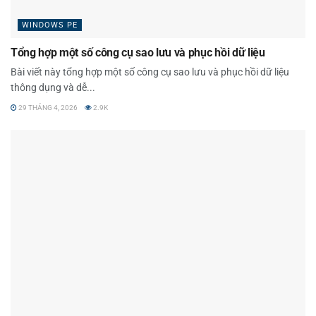
WINDOWS PE
Tổng hợp một số công cụ sao lưu và phục hồi dữ liệu
Bài viết này tổng hợp một số công cụ sao lưu và phục hồi dữ liệu
thông dụng và dễ...
29 THÁNG 4, 2026
2.9K