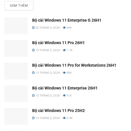
XEM THÊM
Bộ cài Windows 11 Enterprise G 26H1
26 THÁNG 5, 2026
446
Bộ cài Windows 11 Pro 26H1
13 THÁNG 5, 2026
1.7K
Bộ cài Windows 11 Pro for Workstations 26H1
13 THÁNG 5, 2026
488
Bộ cài Windows 11 Enterprise 26H1
13 THÁNG 5, 2026
316
Bộ cài Windows 11 Pro 25H2
13 THÁNG 5, 2026
3.4K