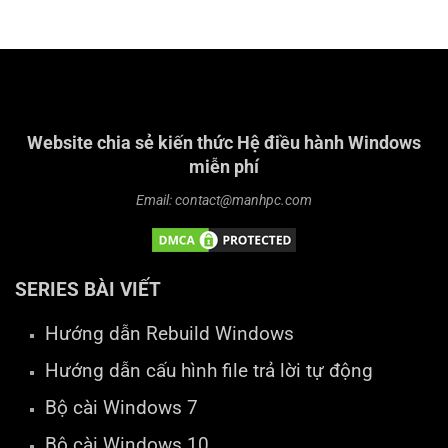
Website chia sẻ kiến thức Hệ điều hành Windows
miễn phí
Email: contact@manhpc.com
SERIES BÀI VIẾT
Hướng dẫn Rebuild Windows
Hướng dẫn cấu hình file trả lời tự động
Bộ cài Windows 7
Bộ cài Windows 10