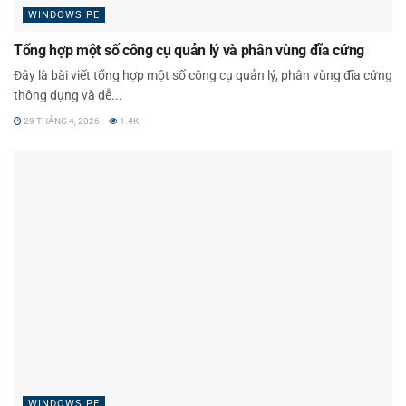
WINDOWS PE
Tổng hợp một số công cụ quản lý và phân vùng đĩa cứng
Đây là bài viết tổng hợp một số công cụ quản lý, phân vùng đĩa cứng
thông dụng và dễ...
29 THÁNG 4, 2026
1.4K
WINDOWS PE