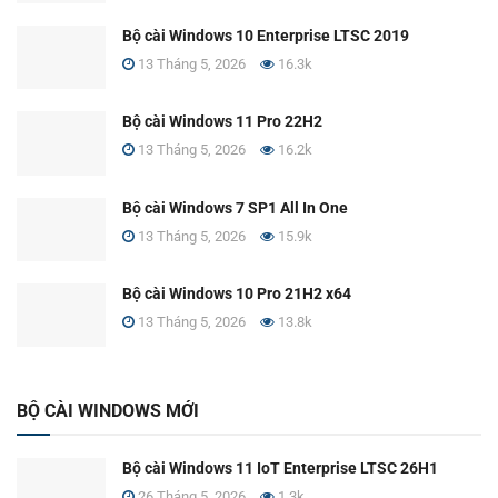
Bộ cài Windows 10 Enterprise LTSC 2019
13 Tháng 5, 2026
16.3k
Bộ cài Windows 11 Pro 22H2
13 Tháng 5, 2026
16.2k
Bộ cài Windows 7 SP1 All In One
13 Tháng 5, 2026
15.9k
Bộ cài Windows 10 Pro 21H2 x64
13 Tháng 5, 2026
13.8k
BỘ CÀI WINDOWS MỚI
Bộ cài Windows 11 IoT Enterprise LTSC 26H1
26 Tháng 5, 2026
1.3k