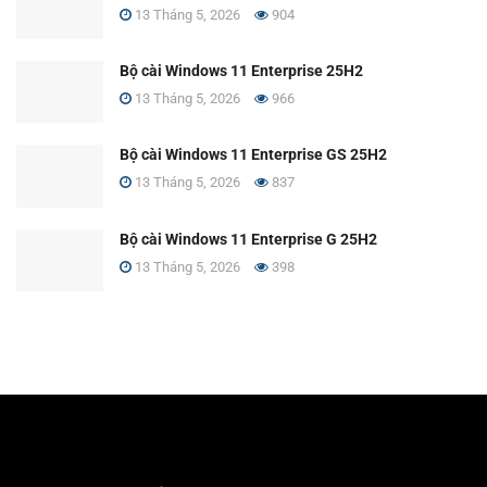
13 Tháng 5, 2026
904
Bộ cài Windows 11 Enterprise 25H2
13 Tháng 5, 2026
966
Bộ cài Windows 11 Enterprise GS 25H2
13 Tháng 5, 2026
837
Bộ cài Windows 11 Enterprise G 25H2
13 Tháng 5, 2026
398