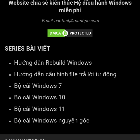
Website chia sẻ kiến thức Hệ điều hành Windows
miễn phí
Email: contact@manhpc.com
SERIES BÀI VIẾT
Hướng dẫn Rebuild Windows
Hướng dẫn cấu hình file trả lời tự động
Bộ cài Windows 7
Bộ cài Windows 10
Bộ cài Windows 11
Bộ cài Windows nguyên gốc