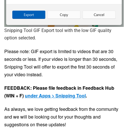
Snipping Tool GIF Export tool with the low GIF quality
option selected.
Please note: GIF export is limited to videos that are 30
seconds or less. If your video is longer than 30 seconds,
Snipping Tool will offer to export the first 30 seconds of
your video instead.
FEEDBACK: Please file feedback in Feedback Hub
(WIN + F)
under Apps > Snipping Tool
.
As always, we love getting feedback from the community
and we will be looking out for your thoughts and
suggestions on these updates!