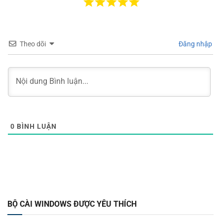
Theo dõi
Đăng nhập
0
BÌNH LUẬN
BỘ CÀI WINDOWS ĐƯỢC YÊU THÍCH