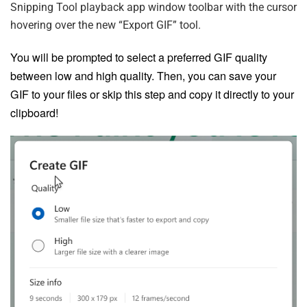
Snipping Tool playback app window toolbar with the cursor
hovering over the new “Export GIF” tool.
You will be prompted to select a preferred GIF quality
between low and high quality. Then, you can save your
GIF to your files or skip this step and copy it directly to your
clipboard!