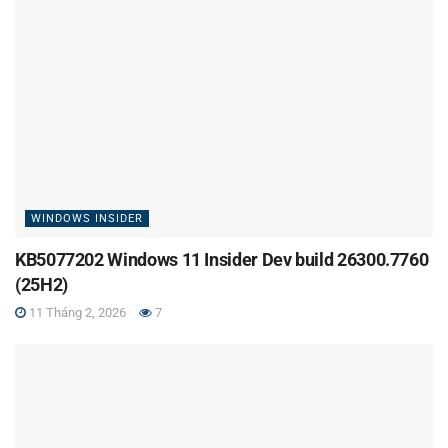
WINDOWS INSIDER
KB5077202 Windows 11 Insider Dev build 26300.7760
(25H2)
11 Tháng 2, 2026
7