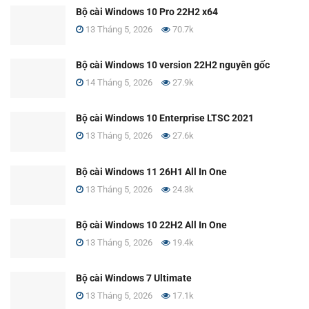
Bộ cài Windows 10 Pro 22H2 x64
13 Tháng 5, 2026
70.7k
Bộ cài Windows 10 version 22H2 nguyên gốc
14 Tháng 5, 2026
27.9k
Bộ cài Windows 10 Enterprise LTSC 2021
13 Tháng 5, 2026
27.6k
Bộ cài Windows 11 26H1 All In One
13 Tháng 5, 2026
24.3k
Bộ cài Windows 10 22H2 All In One
13 Tháng 5, 2026
19.4k
Bộ cài Windows 7 Ultimate
13 Tháng 5, 2026
17.1k