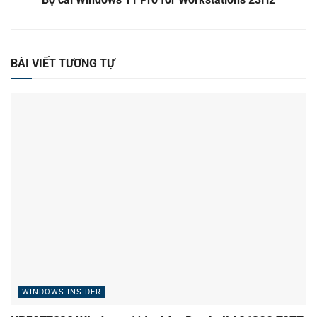
BÀI VIẾT TƯƠNG TỰ
WINDOWS INSIDER