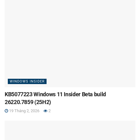
WINDOWS INSIDER
KB5077223 Windows 11 Insider Beta build
26220.7859 (25H2)
19 Tháng 2, 2026
2