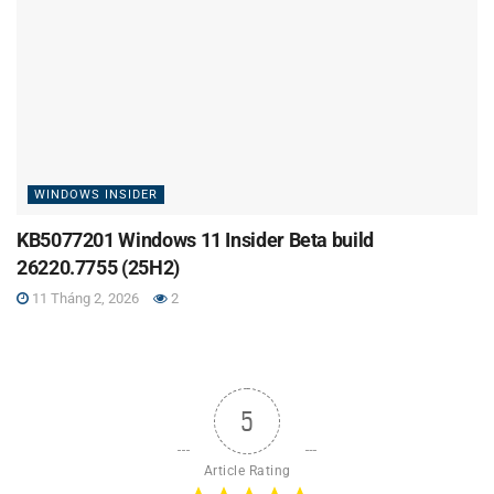
WINDOWS INSIDER
KB5077201 Windows 11 Insider Beta build
26220.7755 (25H2)
11 Tháng 2, 2026
2
5
Article Rating