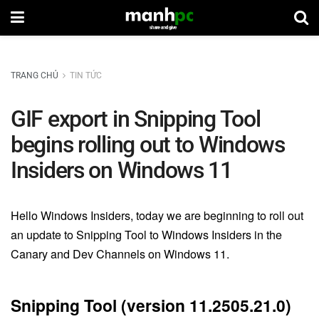
TRANG CHỦ
TIN TỨC
GIF export in Snipping Tool
begins rolling out to Windows
Insiders on Windows 11
Hello Windows Insiders, today we are beginning to roll out
an update to Snipping Tool to Windows Insiders in the
Canary and Dev Channels on Windows 11.
Snipping Tool (version 11.2505.21.0)