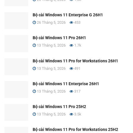
Bộ cài Windows 11 Enterprise G 26H1
26 Tháng 5, 2026
453
Bộ cài Windows 11 Pro 26H1
13 Tháng 5, 2026
1.7k
Bộ cài Windows 11 Pro for Workstations 26H1
13 Tháng 5, 2026
491
Bộ cài Windows 11 Enterprise 26H1
13 Tháng 5, 2026
317
Bộ cài Windows 11 Pro 25H2
13 Tháng 5, 2026
3.5k
Bộ cài Windows 11 Pro for Workstations 25H2