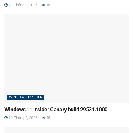
21 Tháng 2, 2026
15
WINDOWS INSIDER
Windows 11 Insider Canary build 29531.1000
19 Tháng 2, 2026
46