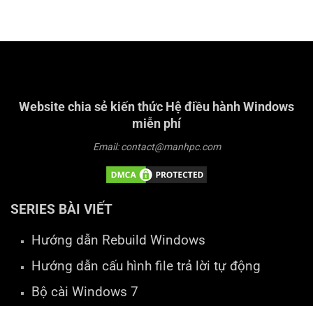
Website chia sẻ kiến thức Hệ điều hành Windows
miễn phí
Email: contact@manhpc.com
SERIES BÀI VIẾT
Hướng dẫn Rebuild Windows
Hướng dẫn cấu hình file trả lời tự động
Bộ cài Windows 7