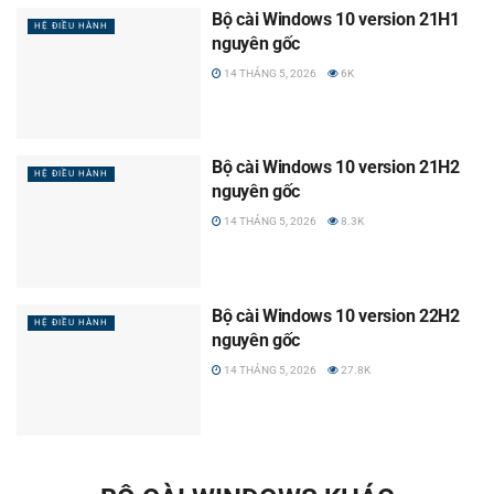
Bộ cài Windows 10 version 21H1
HỆ ĐIỀU HÀNH
nguyên gốc
14 THÁNG 5, 2026
6K
Bộ cài Windows 10 version 21H2
HỆ ĐIỀU HÀNH
nguyên gốc
14 THÁNG 5, 2026
8.3K
Bộ cài Windows 10 version 22H2
HỆ ĐIỀU HÀNH
nguyên gốc
14 THÁNG 5, 2026
27.8K