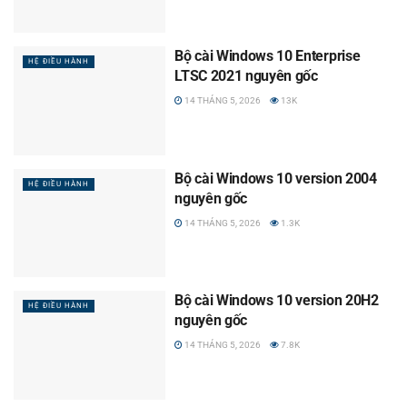
Bộ cài Windows 10 Enterprise
HỆ ĐIỀU HÀNH
LTSC 2021 nguyên gốc
14 THÁNG 5, 2026
13K
Bộ cài Windows 10 version 2004
HỆ ĐIỀU HÀNH
nguyên gốc
14 THÁNG 5, 2026
1.3K
Bộ cài Windows 10 version 20H2
HỆ ĐIỀU HÀNH
nguyên gốc
14 THÁNG 5, 2026
7.8K