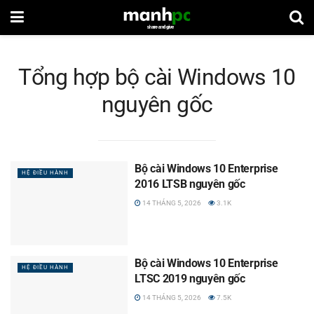
Tổng hợp bộ cài Windows 10
nguyên gốc
Bộ cài Windows 10 Enterprise
HỆ ĐIỀU HÀNH
2016 LTSB nguyên gốc
14 THÁNG 5, 2026
3.1K
Bộ cài Windows 10 Enterprise
HỆ ĐIỀU HÀNH
LTSC 2019 nguyên gốc
14 THÁNG 5, 2026
7.5K