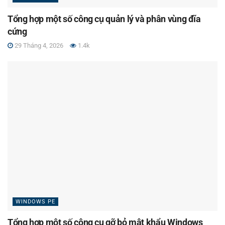
Tổng hợp một số công cụ quản lý và phân vùng đĩa
cứng
29 Tháng 4, 2026
1.4k
WINDOWS PE
Tổng hợp một số công cụ gỡ bỏ mật khẩu Windows