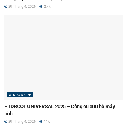
29 Tháng 4, 2026
2.4k
WINDOWS PE
PTDBOOT UNIVERSAL 2025 – Công cụ cứu hộ máy
tính
29 Tháng 4, 2026
11k