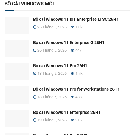
BỘ CÀI WINDOWS MỚI
Bộ cài Windows 11 IoT Enterprise LTSC 26H1
26 Tháng 5, 2026
1.3k
Bộ cài Windows 11 Enterprise G 26H1
26 Tháng 5, 2026
447
Bộ cài Windows 11 Pro 26H1
13 Tháng 5, 2026
1.7k
Bộ cài Windows 11 Pro for Workstations 26H1
13 Tháng 5, 2026
488
Bộ cài Windows 11 Enterprise 26H1
13 Tháng 5, 2026
316