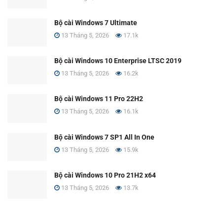
Bộ cài Windows 7 Ultimate
13 Tháng 5, 2026
17.1k
Bộ cài Windows 10 Enterprise LTSC 2019
13 Tháng 5, 2026
16.2k
Bộ cài Windows 11 Pro 22H2
13 Tháng 5, 2026
16.1k
Bộ cài Windows 7 SP1 All In One
13 Tháng 5, 2026
15.9k
Bộ cài Windows 10 Pro 21H2 x64
13 Tháng 5, 2026
13.7k