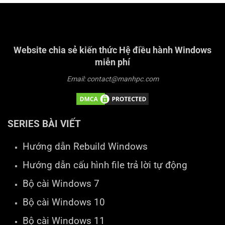
Website chia sẻ kiến thức Hệ điều hành Windows
miễn phí
Email: contact@manhpc.com
SERIES BÀI VIẾT
Hướng dẫn Rebuild Windows
Hướng dẫn cấu hình file trả lời tự động
Bộ cài Windows 7
Bộ cài Windows 10
Bộ cài Windows 11