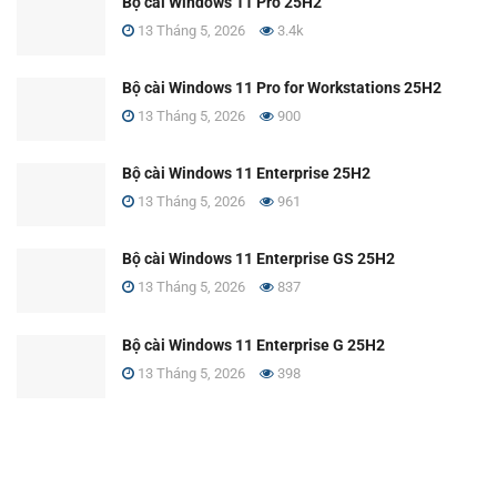
Bộ cài Windows 11 Pro 25H2
13 Tháng 5, 2026
3.4k
Bộ cài Windows 11 Pro for Workstations 25H2
13 Tháng 5, 2026
900
Bộ cài Windows 11 Enterprise 25H2
13 Tháng 5, 2026
961
Bộ cài Windows 11 Enterprise GS 25H2
13 Tháng 5, 2026
837
Bộ cài Windows 11 Enterprise G 25H2
13 Tháng 5, 2026
398