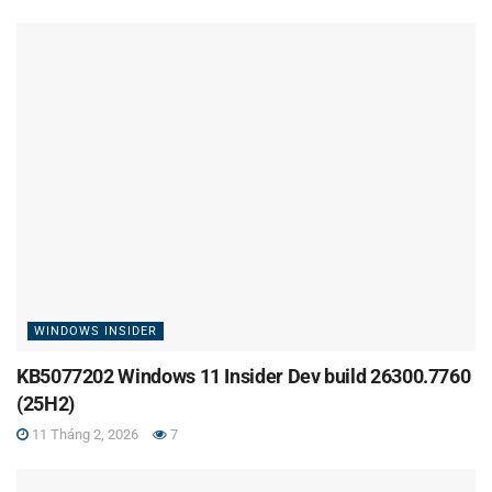
WINDOWS INSIDER
KB5077202 Windows 11 Insider Dev build 26300.7760
(25H2)
11 Tháng 2, 2026
7