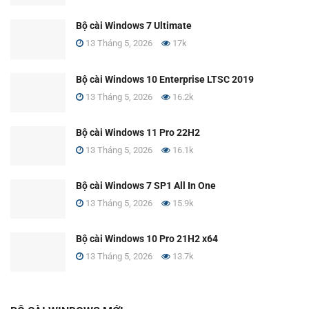
Bộ cài Windows 7 Ultimate
13 Tháng 5, 2026
17k
Bộ cài Windows 10 Enterprise LTSC 2019
13 Tháng 5, 2026
16.2k
Bộ cài Windows 11 Pro 22H2
13 Tháng 5, 2026
16.1k
Bộ cài Windows 7 SP1 All In One
13 Tháng 5, 2026
15.9k
Bộ cài Windows 10 Pro 21H2 x64
13 Tháng 5, 2026
13.7k