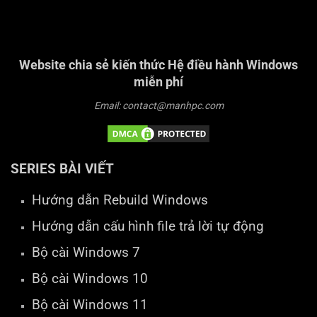
Website chia sẻ kiến thức Hệ điều hành Windows
miễn phí
Email: contact@manhpc.com
SERIES BÀI VIẾT
Hướng dẫn Rebuild Windows
Hướng dẫn cấu hình file trả lời tự động
Bộ cài Windows 7
Bộ cài Windows 10
Bộ cài Windows 11