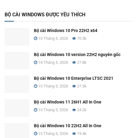
BỘ CÀI WINDOWS ĐƯỢC YÊU THÍCH
Bộ cài Windows 10 Pro 22H2 x64
13 Tháng 5, 2026
70.5k
Bộ cài Windows 10 version 22H2 nguyên gốc
14 Tháng 5, 2026
27.8k
Bộ cài Windows 10 Enterprise LTSC 2021
13 Tháng 5, 2026
27.5k
Bộ cài Windows 11 26H1 All In One
13 Tháng 5, 2026
24.2k
Bộ cài Windows 10 22H2 All In One
13 Tháng 5, 2026
19.4k