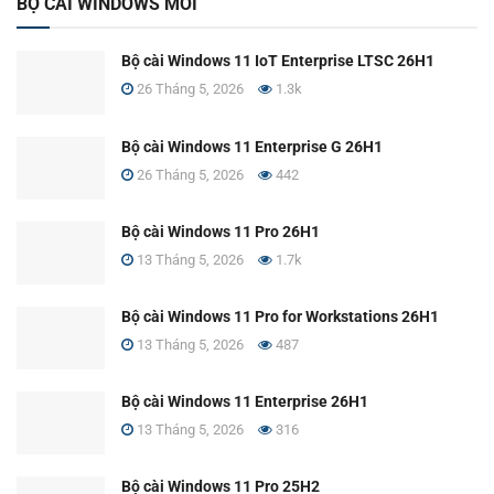
BỘ CÀI WINDOWS MỚI
Bộ cài Windows 11 IoT Enterprise LTSC 26H1
26 Tháng 5, 2026
1.3k
Bộ cài Windows 11 Enterprise G 26H1
26 Tháng 5, 2026
442
Bộ cài Windows 11 Pro 26H1
13 Tháng 5, 2026
1.7k
Bộ cài Windows 11 Pro for Workstations 26H1
13 Tháng 5, 2026
487
Bộ cài Windows 11 Enterprise 26H1
13 Tháng 5, 2026
316
Bộ cài Windows 11 Pro 25H2