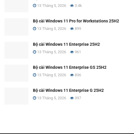
13 Tháng 5, 2026
3.4k
Bộ cài Windows 11 Pro for Workstations 25H2
13 Tháng 5, 2026
899
Bộ cài Windows 11 Enterprise 25H2
13 Tháng 5, 2026
961
Bộ cài Windows 11 Enterprise GS 25H2
13 Tháng 5, 2026
836
Bộ cài Windows 11 Enterprise G 25H2
13 Tháng 5, 2026
397