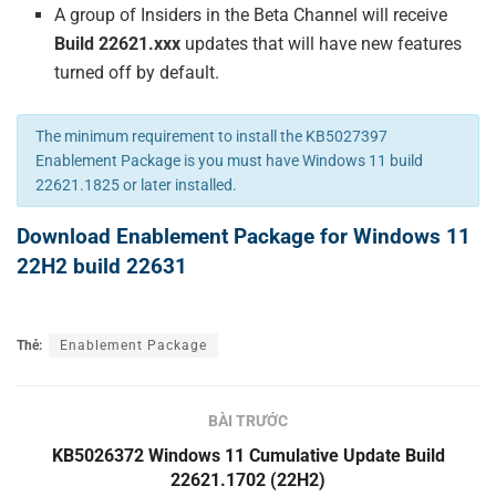
A group of Insiders in the Beta Channel will receive
Build 22621.xxx
updates that will have new features
turned off by default.
The minimum requirement to install the KB5027397
Enablement Package is you must have Windows 11 build
22621.1825 or later installed.
Download Enablement Package for Windows 11
22H2 build 22631
Thẻ:
Enablement Package
BÀI TRƯỚC
KB5026372 Windows 11 Cumulative Update Build
22621.1702 (22H2)