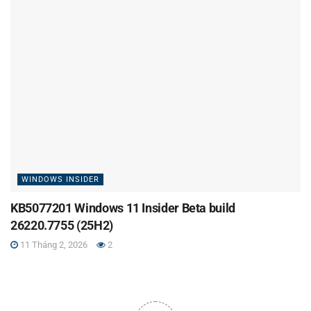
WINDOWS INSIDER
KB5077201 Windows 11 Insider Beta build
26220.7755 (25H2)
11 Tháng 2, 2026
2