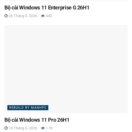
Bộ cài Windows 11 Enterprise G 26H1
26 Tháng 5, 2026
443
REBUILD BY MANHPC
Bộ cài Windows 11 Pro 26H1
13 Tháng 5, 2026
1.7k