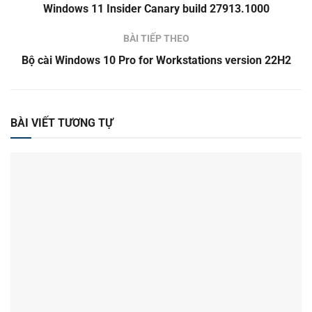
Windows 11 Insider Canary build 27913.1000
BÀI TIẾP THEO
Bộ cài Windows 10 Pro for Workstations version 22H2
BÀI VIẾT TƯƠNG TỰ