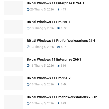
Bộ cài Windows 11 Enterprise G 26H1
26 Tháng 5, 2026
443
Bộ cài Windows 11 Pro 26H1
13 Tháng 5, 2026
1.7k
Bộ cài Windows 11 Pro for Workstations 26H1
13 Tháng 5, 2026
487
Bộ cài Windows 11 Enterprise 26H1
13 Tháng 5, 2026
316
Bộ cài Windows 11 Pro 25H2
13 Tháng 5, 2026
3.4k
Bộ cài Windows 11 Pro for Workstations 25H2
13 Tháng 5, 2026
899