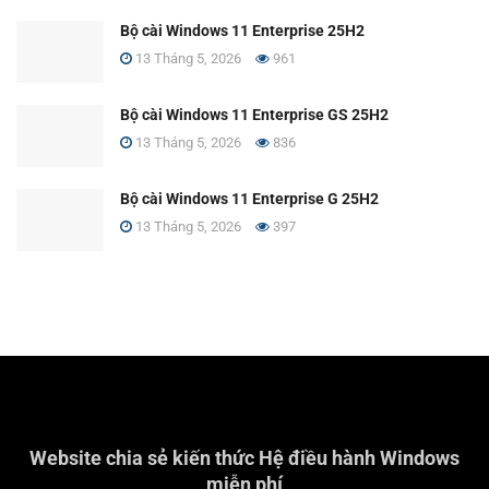
Bộ cài Windows 11 Enterprise 25H2
13 Tháng 5, 2026
961
Bộ cài Windows 11 Enterprise GS 25H2
13 Tháng 5, 2026
836
Bộ cài Windows 11 Enterprise G 25H2
13 Tháng 5, 2026
397
Website chia sẻ kiến thức Hệ điều hành Windows
miễn phí