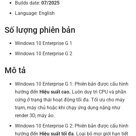
Builds date:
07/2025
Language: English
Số lượng phiên bản
Windows 10 Enterprise G 1
Windows 10 Enterprise G 2
Mô tả
Windows 10 Enterprise G 1: Phiên bản được cấu hình
hướng đến
Hiệu suất cao.
Luôn duy trì CPU và phần
cứng ở trạng thái hoạt động tối đa. Tối ưu cho máy
trạm, máy chủ hoặc khi chạy ứng dụng nặng như
render 3D, máy ảo.
Windows 10 Enterprise G 2: Phiên bản được cấu hình
hướng đến
Hiệu suất tối đa
. Loại bỏ mọi giới hạn tiết