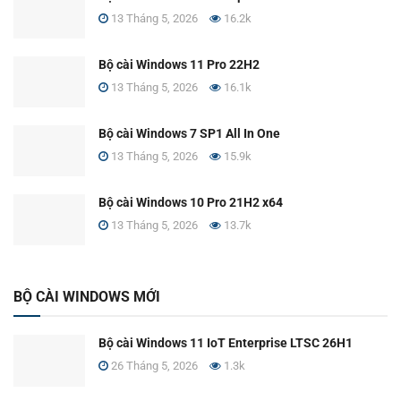
13 Tháng 5, 2026
16.2k
Bộ cài Windows 11 Pro 22H2
13 Tháng 5, 2026
16.1k
Bộ cài Windows 7 SP1 All In One
13 Tháng 5, 2026
15.9k
Bộ cài Windows 10 Pro 21H2 x64
13 Tháng 5, 2026
13.7k
BỘ CÀI WINDOWS MỚI
Bộ cài Windows 11 IoT Enterprise LTSC 26H1
26 Tháng 5, 2026
1.3k