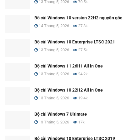
13 Tháng 5, 2026
70.5k
Bộ cài Windows 10 version 22H2 nguyên gốc
14 Tháng 5, 2026
27.8k
Bộ cài Windows 10 Enterprise LTSC 2021
13 Tháng 5, 2026
27.5k
Bộ cài Windows 11 26H1 All In One
13 Tháng 5, 2026
24.2k
Bộ cài Windows 10 22H2 All In One
13 Tháng 5, 2026
19.4k
Bộ cài Windows 7 Ultimate
13 Tháng 5, 2026
17k
Bộ cài Windows 10 Enterprise LTSC 2019