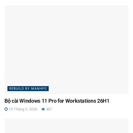
REBUILD BY MANHPC
Bộ cài Windows 11 Pro for Workstations 26H1
13 Tháng 5, 2026
487