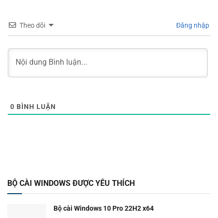
Theo dõi
Đăng nhập
0
BÌNH LUẬN
BỘ CÀI WINDOWS ĐƯỢC YÊU THÍCH
Bộ cài Windows 10 Pro 22H2 x64