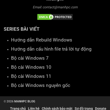
Email: contact@manhpc.com
SERIES BÀI VIẾT
Hướng dẫn Rebuild Windows
Hướng dẫn cấu hình file trả lời tự động
Bộ cài Windows 7
Bộ cài Windows 10
Bộ cài Windows 11
Bộ cài Windows nguyên gốc
© 2026
MANHPC BLOG
Trang chủ
Liên hệ
Chính sách bảo mật
Sơ đồ trang
Donate